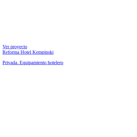
Ver proyecto
Reforma Hotel Kempinski
Privada. Equipamiento hotelero