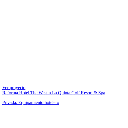
Ver proyecto
Reforma Hotel The Westin La Quinta Golf Resort & Spa
Privada. Equipamiento hotelero