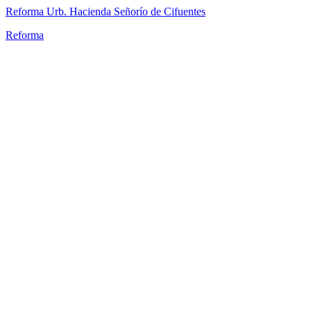
Reforma Urb. Hacienda Señorío de Cifuentes
Reforma