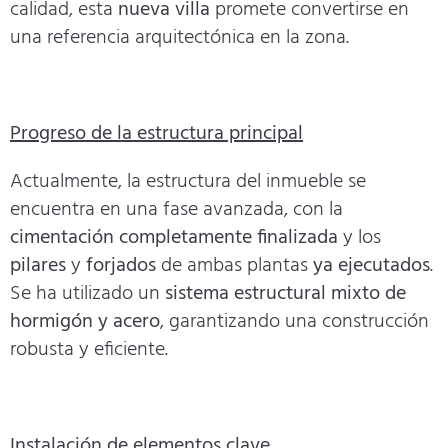
calidad, esta
nueva villa
promete convertirse en
una referencia arquitectónica en la zona.
Progreso de la estructura principal
Actualmente, la estructura del inmueble se
encuentra en una fase avanzada, con la
cimentación completamente finalizada
y los
pilares
y
forjados
de ambas plantas
ya ejecutados
.
Se ha utilizado un
sistema estructural mixto de
hormigón y acero
, garantizando una construcción
robusta y eficiente.
Instalación de elementos clave