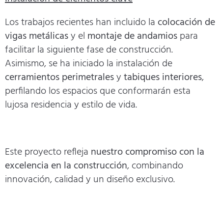
Los trabajos recientes han incluido la
colocación de
vigas metálicas
y el
montaje de andamios
para
facilitar la siguiente fase de construcción.
Asimismo, se ha iniciado la instalación de
cerramientos perimetrales
y
tabiques interiores
,
perfilando los espacios que conformarán esta
lujosa residencia y estilo de vida.
Este proyecto refleja
nuestro compromiso con la
excelencia en la construcción
, combinando
innovación, calidad y un diseño exclusivo.