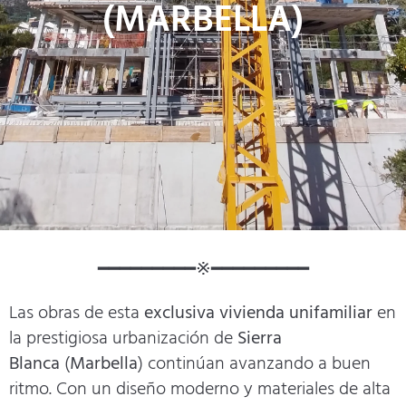
(MARBELLA)
━━━━━━━━━※━━━━━━━━━
Las obras de esta
exclusiva vivienda unifamiliar
en
la prestigiosa urbanización de
Sierra
Blanca
(
Marbella
) continúan avanzando a buen
ritmo. Con un diseño moderno y materiales de alta