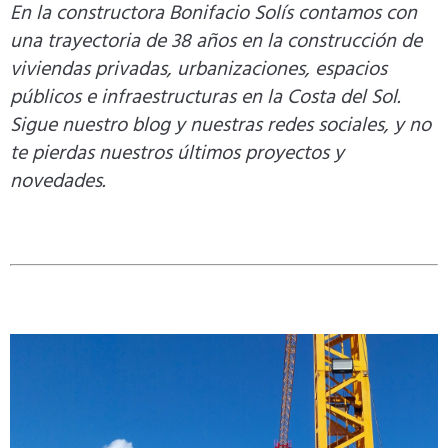
En la constructora Bonifacio Solís contamos con
una trayectoria de 38 años en la construcción de
viviendas privadas, urbanizaciones, espacios
públicos e infraestructuras en la Costa del Sol.
Sigue nuestro blog y nuestras redes sociales, y no
te pierdas nuestros últimos proyectos y
novedades.