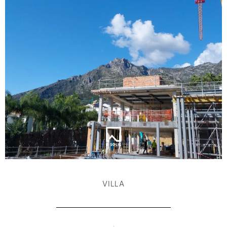
VILLA