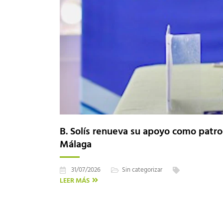
B. Solís renueva su apoyo como patro
Málaga
31/07/2026
Sin categorizar
LEER MÁS