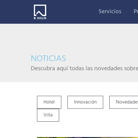
Servicios
P
NOTICIAS
Descubra aquí todas las novedades sobre 
Hotel
Innovación
Novedade
Villa