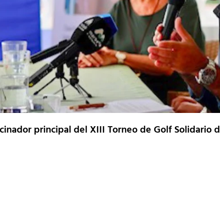
cinador principal del XIII Torneo de Golf Solidario