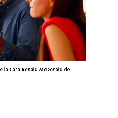
 de la Casa Ronald McDonald de