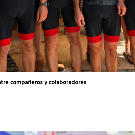
a entre compañeros y colaboradores