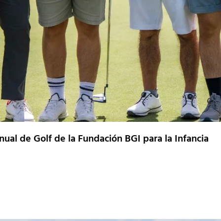
Anual de Golf de la Fundación BGI para la Infancia