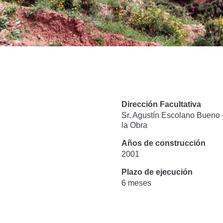
Dirección Facultativa
Sr. Agustín Escolano Bueno 
la Obra
Años de construcción
2001
Plazo de ejecución
6 meses