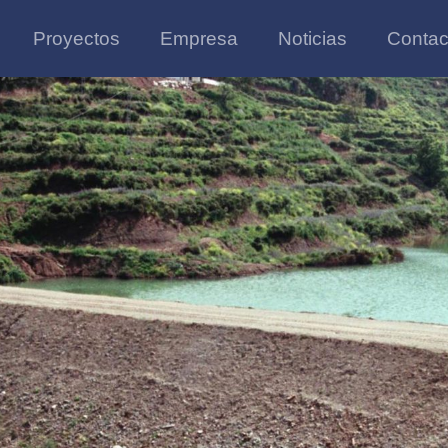
Proyectos
Empresa
Noticias
Contac