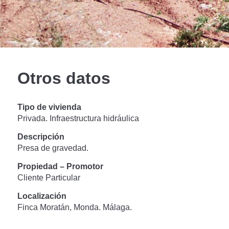
Otros datos
Tipo de vivienda
Privada. Infraestructura hidráulica
Descripción
Presa de gravedad.
Propiedad – Promotor
Cliente Particular
Localización
Finca Moratán, Monda. Málaga.