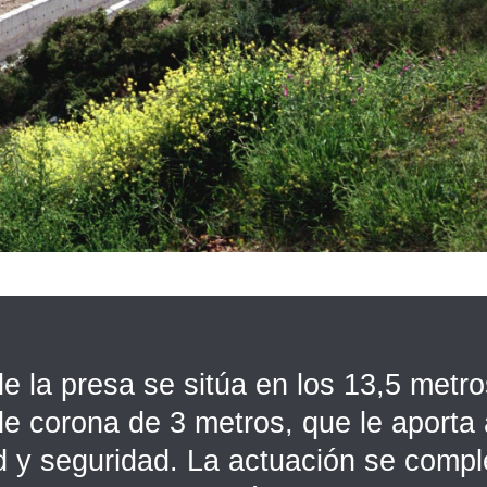
de la presa se sitúa en los 13,5 metr
e corona de 3 metros, que le aporta 
ad y seguridad. La actuación se compl