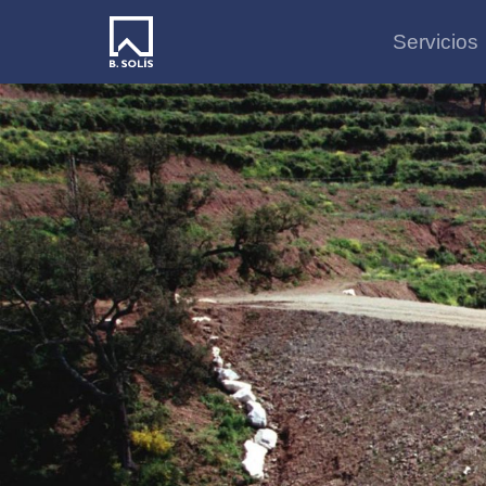
Servicios