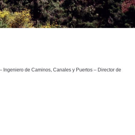
– Ingeniero de Caminos, Canales y Puertos – Director de