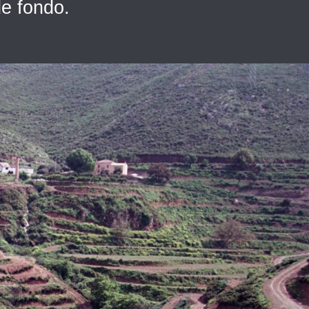
de fondo.