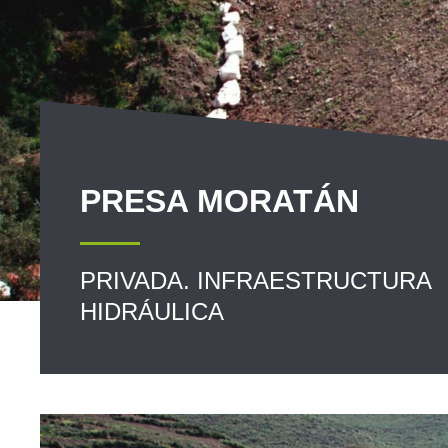
PRESA MORATÁN
PRIVADA. INFRAESTRUCTURA
HIDRÁULICA