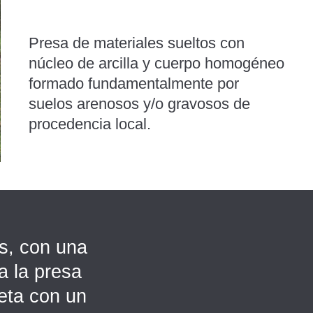
Presa de materiales sueltos con
núcleo de arcilla y cuerpo homogéneo
formado fundamentalmente por
suelos arenosos y/o gravosos de
procedencia local.
os, con una
a la presa
eta con un