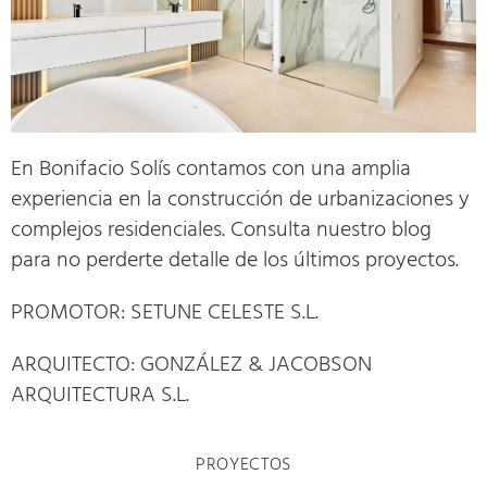
En Bonifacio Solís contamos con una amplia
experiencia en la construcción de urbanizaciones y
complejos residenciales. Consulta nuestro
blog
para no perderte detalle de los últimos proyectos.
PROMOTOR: SETUNE CELESTE S.L.
ARQUITECTO: GONZÁLEZ & JACOBSON
ARQUITECTURA S.L.
PROYECTOS