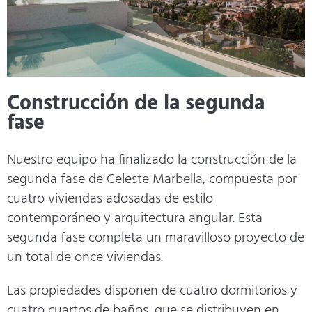
Construcción de la segunda
fase
Nuestro equipo ha finalizado la construcción de la
segunda fase de Celeste Marbella, compuesta por
cuatro viviendas adosadas de estilo
contemporáneo y arquitectura angular. Esta
segunda fase completa un maravilloso proyecto de
un total de once viviendas.
Las propiedades disponen de cuatro dormitorios y
cuatro cuartos de baños, que se distribuyen en