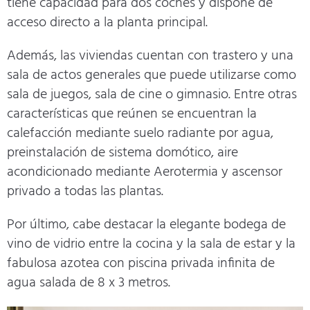
tiene capacidad para dos coches y dispone de
acceso directo a la planta principal.
Además, las viviendas cuentan con trastero y una
sala de actos generales que puede utilizarse como
sala de juegos, sala de cine o gimnasio. Entre otras
características que reúnen se encuentran la
calefacción mediante suelo radiante por agua,
preinstalación de sistema domótico, aire
acondicionado mediante Aerotermia y ascensor
privado a todas las plantas.
Por último, cabe destacar la elegante bodega de
vino de vidrio entre la cocina y la sala de estar y la
fabulosa azotea con piscina privada infinita de
agua salada de 8 x 3 metros.