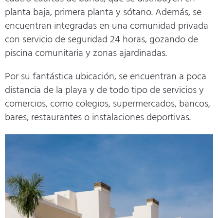
planta baja, primera planta y sótano. Además, se
encuentran integradas en una comunidad privada
con servicio de seguridad 24 horas, gozando de
piscina comunitaria y zonas ajardinadas.
Por su fantástica ubicación, se encuentran a poca
distancia de la playa y de todo tipo de servicios y
comercios, como colegios, supermercados, bancos,
bares, restaurantes o instalaciones deportivas.