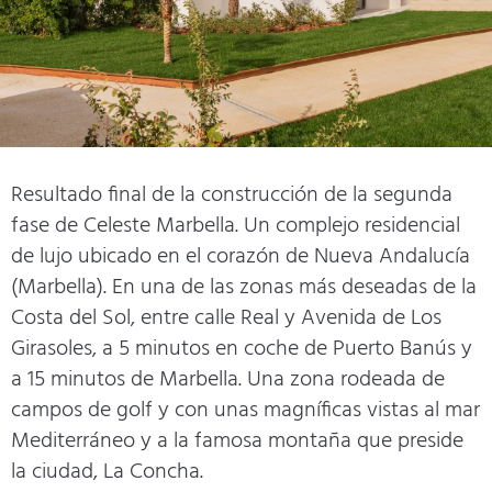
Resultado final de la construcción de la segunda
fase de Celeste Marbella. Un complejo residencial
de lujo ubicado en el corazón de Nueva Andalucía
(Marbella). En una de las zonas más deseadas de la
Costa del Sol, entre calle Real y Avenida de Los
Girasoles, a 5 minutos en coche de Puerto Banús y
a 15 minutos de Marbella. Una zona rodeada de
campos de golf y con unas magníficas vistas al mar
Mediterráneo y a la famosa montaña que preside
la ciudad, La Concha.