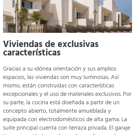
Viviendas de exclusivas
características
Gracias a su idónea orientación y sus amplios
espacios, las viviendas son muy luminosas. Así
mismo, están construidas con características
excepcionales y el uso de materiales exclusivos. Por
su parte, la cocina está diseñada a partir de un
concepto abierto, totalmente amueblada y
equipada con electrodomésticos de alta gama. La
suite principal cuenta con terraza privada. El garaje