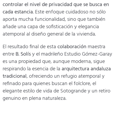
controlar el nivel de privacidad que se busca en
cada estancia
. Este enfoque cuidadoso no sólo
aporta mucha funcionalidad, sino que también
añade una capa de sofisticación y elegancia
atemporal al diseño general de la vivienda.
El resultado final de esta
colaboración
maestra
entre
B. Solís
y el madrileño Estudio Gómez-Garay
es una propiedad que, aunque moderna, sigue
respirando la esencia de la
arquitectura andaluza
tradicional
, ofreciendo un refugio atemporal y
refinado para quienes buscan el folclore, el
elegante estilo de vida de Sotogrande y un retiro
genuino en plena naturaleza.