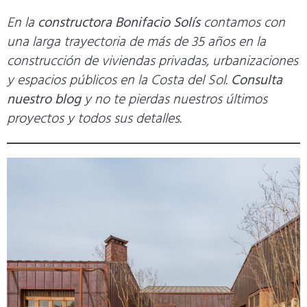
En la
constructora
Bonifacio Solís
contamos con
una larga trayectoria de más de 35 años en la
construcción de viviendas privadas, urbanizaciones
y espacios públicos en la Costa del Sol.
Consulta
nuestro blog
y no te pierdas nuestros últimos
proyectos y todos sus detalles.