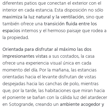
diferentes patios que conectan el exterior con el
interior en cada estancia. Esta disposición no sólo
maximiza la luz natural y la ventilación
, sino que
también ofrece una
transición fluida entre los
espacios
internos y el hermoso paisaje que rodea a
la propiedad.
Orientada para disfrutar al máximo las dos
impresionantes vistas
a sus costados, la casa
ofrece una experiencia visual única en cada
momento del día. Por la mañana, las estancias
orientadas hacia el levante disfrutan de vistas
despejadas hacia las canchas de polo, mientras
que, por la tarde, las habitaciones que miran hacia
el poniente se bañan con la cálida luz del atardecer
en Sotogrande, creando un
ambiente acogedor y