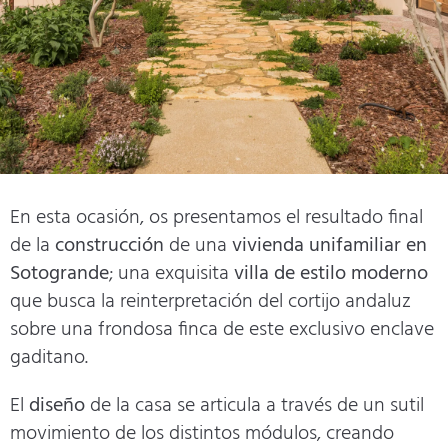
En esta ocasión, os presentamos el resultado final
de la
construcción
de una
vivienda unifamiliar en
Sotogrande
; una exquisita
villa de estilo moderno
que busca la reinterpretación del cortijo andaluz
sobre una frondosa finca de este exclusivo enclave
gaditano.
El
diseño
de la casa se articula a través de un sutil
movimiento de los distintos módulos, creando