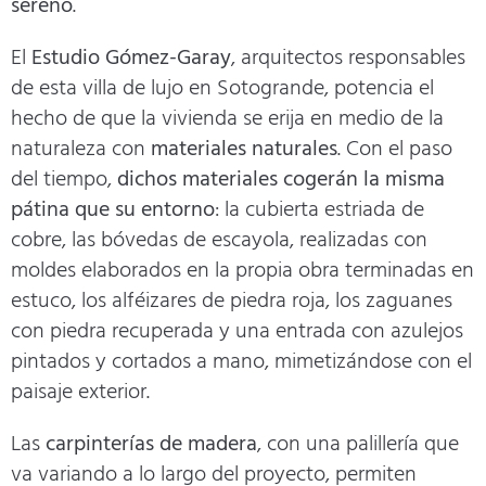
sereno
.
El
Estudio Gómez-Garay
, arquitectos responsables
de esta villa de lujo en Sotogrande, potencia el
hecho de que la vivienda se erija en medio de la
naturaleza con
materiales naturales
. Con el paso
del tiempo,
dichos materiales cogerán la misma
pátina que su entorno
: la cubierta estriada de
cobre, las bóvedas de escayola, realizadas con
moldes elaborados en la propia obra terminadas en
estuco, los alféizares de piedra roja, los zaguanes
con piedra recuperada y una entrada con azulejos
pintados y cortados a mano, mimetizándose con el
paisaje exterior.
Las
carpinterías de madera
, con una palillería que
va variando a lo largo del proyecto, permiten