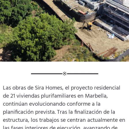
━━━━━━━━━※━━━━━━━━━
Las obras de Sira Homes, el proyecto residencial
de 21 viviendas plurifamiliares en Marbella,
continúan evolucionando conforme a la
planificación prevista. Tras la finalización de la
estructura, los trabajos se centran actualmente en
las fases interiores de ejecución, avanzando de