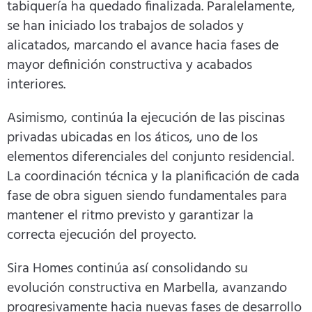
tabiquería ha quedado finalizada. Paralelamente,
se han iniciado los trabajos de solados y
alicatados, marcando el avance hacia fases de
mayor definición constructiva y acabados
interiores.
Asimismo, continúa la ejecución de las piscinas
privadas ubicadas en los áticos, uno de los
elementos diferenciales del conjunto residencial.
La coordinación técnica y la planificación de cada
fase de obra siguen siendo fundamentales para
mantener el ritmo previsto y garantizar la
correcta ejecución del proyecto.
Sira Homes continúa así consolidando su
evolución constructiva en Marbella, avanzando
progresivamente hacia nuevas fases de desarrollo