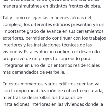
manera simultánea en distintos frentes de obra.
Tal y como reflejan las imágenes aéreas del
complejo, los diferentes edificios presentan ya un
importante grado de avance en sus cerramientos
exteriores, permitiendo continuar con los trabajos
interiores y las instalaciones técnicas de las
viviendas. Esta evolución confirma el desarrollo
progresivo de un proyecto concebido para
integrarse en uno de los entornos residenciales
más demandados de Marbella.
En estos momentos, varios edificios cuentan ya
con la impermeabilización de cubierta ejecutada,
mientras se desarrollan los trabajos de
instalaciones interiores en las viviendas donde la