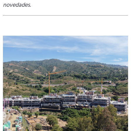
novedades.