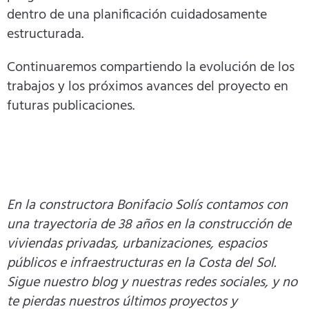
dentro de una planificación cuidadosamente
estructurada.
Continuaremos compartiendo la evolución de los
trabajos y los próximos avances del proyecto en
futuras publicaciones.
En la
constructora Bonifacio Solís
contamos con
una trayectoria de 38 años en la construcción de
viviendas privadas, urbanizaciones, espacios
públicos e infraestructuras en la Costa del Sol.
Sigue nuestro blog y nuestras redes sociales, y no
te pierdas nuestros últimos proyectos y