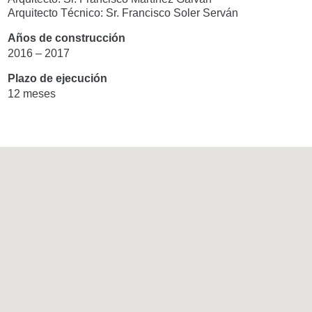
Arquitecto Técnico: Sr. Francisco Soler Serván
Años de construcción
2016 – 2017
Plazo de ejecución
12 meses