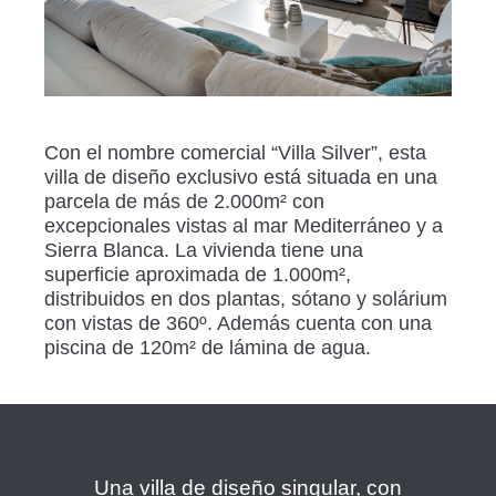
Con el nombre comercial “Villa Silver”, esta
villa de diseño exclusivo está situada en una
parcela de más de 2.000m² con
excepcionales vistas al mar Mediterráneo y a
Sierra Blanca. La vivienda tiene una
superficie aproximada de 1.000m²,
distribuidos en dos plantas, sótano y solárium
con vistas de 360º. Además cuenta con una
piscina de 120m² de lámina de agua.
Una villa de diseño singular, con