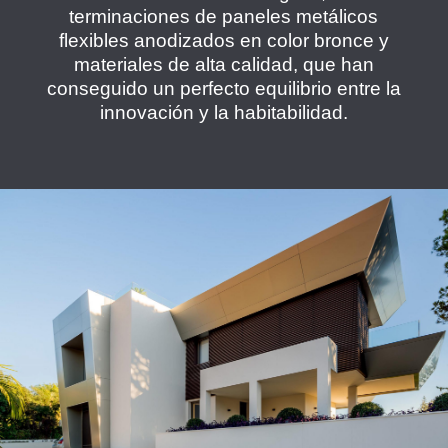
terminaciones de paneles metálicos
flexibles anodizados en color bronce y
materiales de alta calidad, que han
conseguido un perfecto equilibrio entre la
innovación y la habitabilidad.