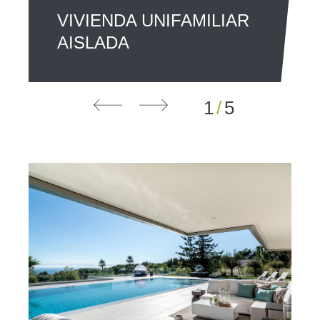
VIVIENDA UNIFAMILIAR
AISLADA
1
/
5