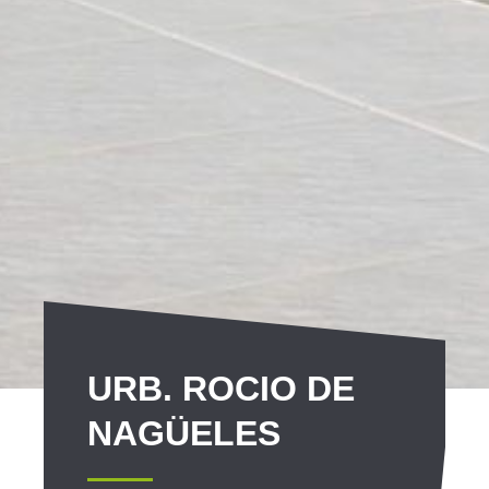
URB. ROCIO DE
NAGÜELES