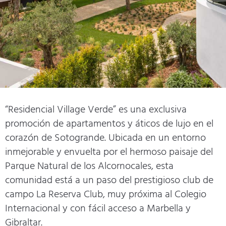
“Residencial Village Verde” es una exclusiva
promoción de apartamentos y áticos de lujo en el
corazón de Sotogrande. Ubicada en un entorno
inmejorable y envuelta por el hermoso paisaje del
Parque Natural de los Alcornocales, esta
comunidad está a un paso del prestigioso club de
campo La Reserva Club, muy próxima al Colegio
Internacional y con fácil acceso a Marbella y
Gibraltar.