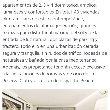
apartamentos de 2, 3 y 4 dormitorios, amplios,
luminosos y confortables. En total, 49 viviendas
plurifamiliares de estilo contemporáneo,
equipamientos de última generación, grandes
terrazas para disfrutar al máximo del sol y de la
entrada de luz natural, dos plazas de parking y
trastero. Todo ello en una urbanización cerrada,
segura y tranquila, sin ruidos de tráfico, rodeada de
naturaleza y bañada por la brisa mediterránea.
Además, los propietarios tendrán acceso exclusivo
a las instalaciones deportivas y de ocio de La
Reserva Club y a su club de playa The Beach.