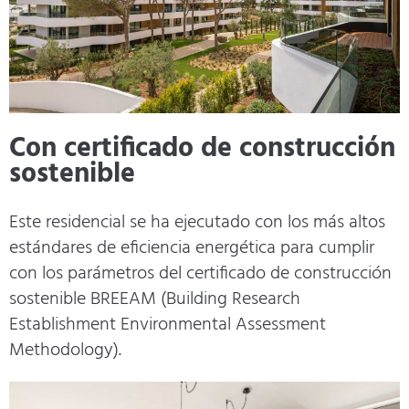
Con certificado de construcción
sostenible
Este residencial se ha ejecutado con los más altos
estándares de eficiencia energética para cumplir
con los parámetros del certificado de construcción
sostenible BREEAM (Building Research
Establishment Environmental Assessment
Methodology).