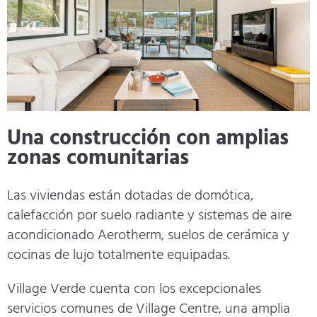
Una construcción con amplias
zonas comunitarias
Las viviendas están dotadas de domótica,
calefacción por suelo radiante y sistemas de aire
acondicionado Aerotherm, suelos de cerámica y
cocinas de lujo totalmente equipadas.
Village Verde cuenta con los excepcionales
servicios comunes de Village Centre, una amplia