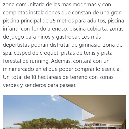
zona comunitaria de las más modernas y con
completas instalaciones que constan de una gran
piscina principal de 25 metros para adultos, piscina
infantil con fondo arenoso, piscina cubierta, zonas
de juego para niños y gastrobar. Los más
deportistas podrán disfrutar de gimnasio, zona de
spa, césped de croquet, pistas de tenis y pista
forestal de running. Además, contará con un
minimercado en el que poder comprar lo esencial.
Un total de 18 hectáreas de terreno con zonas
verdes y senderos para pasear.