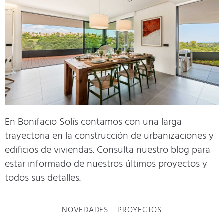
En Bonifacio Solís contamos con una larga
trayectoria en la construcción de urbanizaciones y
edificios de viviendas. Consulta nuestro
blog
para
estar informado de nuestros últimos proyectos y
todos sus detalles.
NOVEDADES
-
PROYECTOS