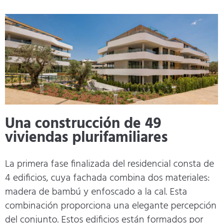
Una construcción de 49
viviendas plurifamiliares
La primera fase finalizada del residencial consta de
4 edificios, cuya fachada combina dos materiales:
madera de bambú y enfoscado a la cal. Esta
combinación proporciona una elegante percepción
del conjunto. Estos edificios están formados por