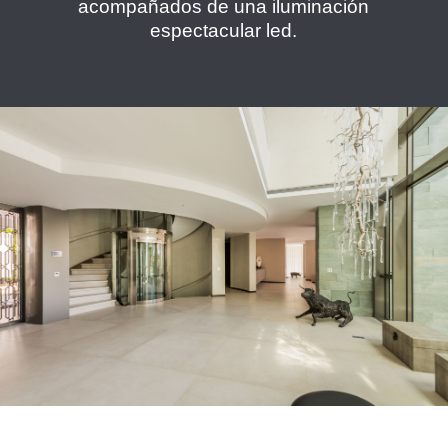
acompañados de una iluminación
espectacular led.