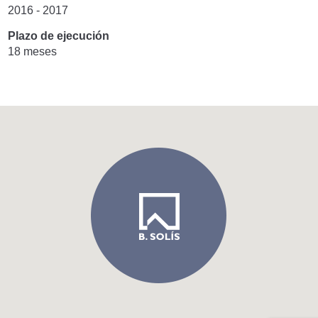
2016 - 2017
Plazo de ejecución
18 meses