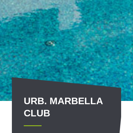
URB. MARBELLA
CLUB