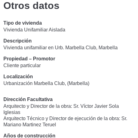
Otros datos
Tipo de vivienda
Vivienda Unifamiliar Aislada
Descripción
Vivienda unifamiliar en Urb. Marbella Club, Marbella
Propiedad – Promotor
Cliente particular
Localización
Urbanización Marbella Club, (Marbella)
Dirección Facultativa
Arquitecto y Director de la obra: Sr. Víctor Javier Sola
Iglesias
Arquitecto Técnico y Director de ejecución de la obra: Sr.
Mariano Martinez Teruel
Años de construcción