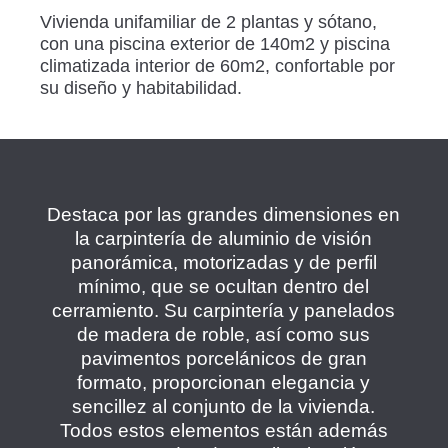
Vivienda unifamiliar de 2 plantas y sótano,
con una piscina exterior de 140m2 y piscina
climatizada interior de 60m2, confortable por
su diseño y habitabilidad.
Destaca por las grandes dimensiones en
la carpintería de aluminio de visión
panorámica, motorizadas y de perfil
mínimo, que se ocultan dentro del
cerramiento. Su carpintería y panelados
de madera de roble, así como sus
pavimentos porcelánicos de gran
formato, proporcionan elegancia y
sencillez al conjunto de la vivienda.
Todos estos elementos están además