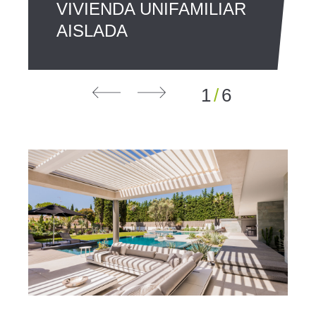
VIVIENDA UNIFAMILIAR
AISLADA
1
/
6