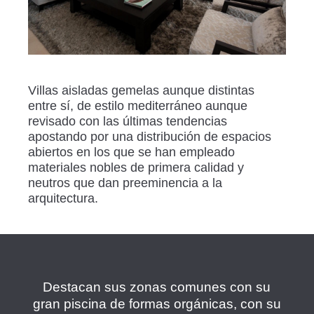
Villas aisladas gemelas aunque distintas
entre sí, de estilo mediterráneo aunque
revisado con las últimas tendencias
apostando por una distribución de espacios
abiertos en los que se han empleado
materiales nobles de primera calidad y
neutros que dan preeminencia a la
arquitectura.
Destacan sus zonas comunes con su
gran piscina de formas orgánicas, con su