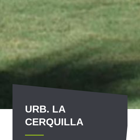
URB. LA
CERQUILLA