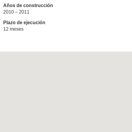
Años de construcción
2010 – 2011
Plazo de ejecución
12 meses