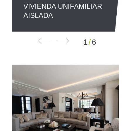
VIVIENDA UNIFAMILIAR
AISLADA
1
/
6