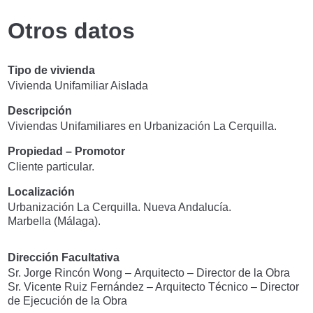
Otros datos
Tipo de vivienda
Vivienda Unifamiliar Aislada
Descripción
Viviendas Unifamiliares en Urbanización La Cerquilla.
Propiedad – Promotor
Cliente particular.
Localización
Urbanización La Cerquilla. Nueva Andalucía.
Marbella (Málaga).
Dirección Facultativa
Sr. Jorge Rincón Wong – Arquitecto – Director de la Obra
Sr. Vicente Ruiz Fernández – Arquitecto Técnico – Director
de Ejecución de la Obra