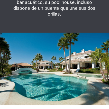
bar acuático, su pool house, incluso
dispone de un puente que une sus dos
orillas.